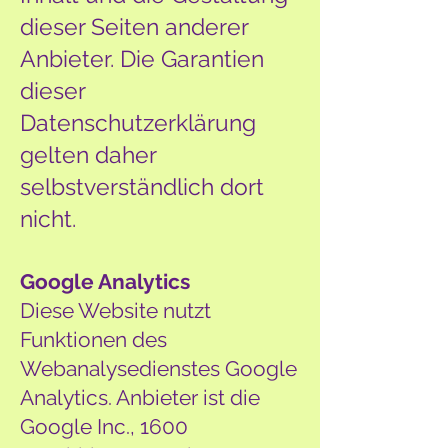
dieser Seiten anderer
Anbieter. Die Garantien
dieser
Datenschutzerklärung
gelten daher
selbstverständlich dort
nicht.
Google Analytics
Diese Website nutzt
Funktionen des
Webanalysedienstes Google
Analytics. Anbieter ist die
Google Inc., 1600