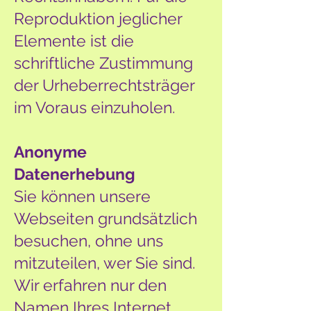
Reproduktion jeglicher
Elemente ist die
schriftliche Zustimmung
der Urheberrechtsträger
im Voraus einzuholen.
Anonyme
Datenerhebung
Sie können unsere
Webseiten grundsätzlich
besuchen, ohne uns
mitzuteilen, wer Sie sind.
Wir erfahren nur den
Namen Ihres Internet