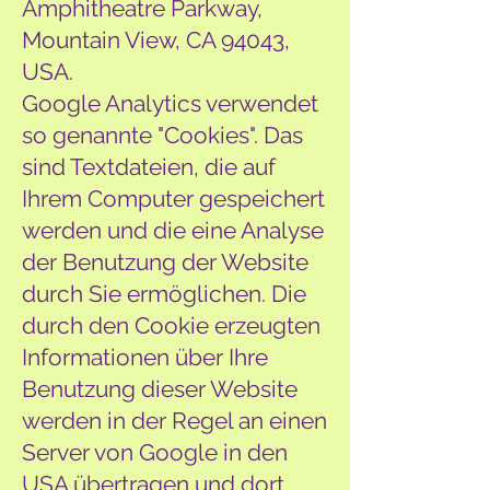
Amphitheatre Parkway,
Mountain View, CA 94043,
USA.
Google Analytics verwendet
so genannte "Cookies". Das
sind Textdateien, die auf
Ihrem Computer gespeichert
werden und die eine Analyse
der Benutzung der Website
durch Sie ermöglichen. Die
durch den Cookie erzeugten
Informationen über Ihre
Benutzung dieser Website
werden in der Regel an einen
Server von Google in den
USA übertragen und dort