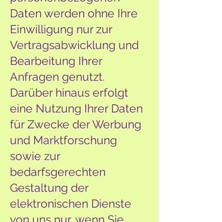
Daten werden ohne Ihre
Einwilligung nur zur
Vertragsabwicklung und
Bearbeitung Ihrer
Anfragen genutzt.
Darüber hinaus erfolgt
eine Nutzung Ihrer Daten
für Zwecke der Werbung
und Marktforschung
sowie zur
bedarfsgerechten
Gestaltung der
elektronischen Dienste
von uns nur, wenn Sie