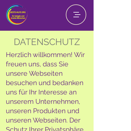
DATENSCHUTZ
Herzlich willkommen! Wir
freuen uns, dass Sie
unsere Webseiten
besuchen und bedanken
uns für Ihr Interesse an
unserem Unternehmen,
unseren Produkten und
unseren Webseiten. Der
Schutz Ihrer Privatsphäre