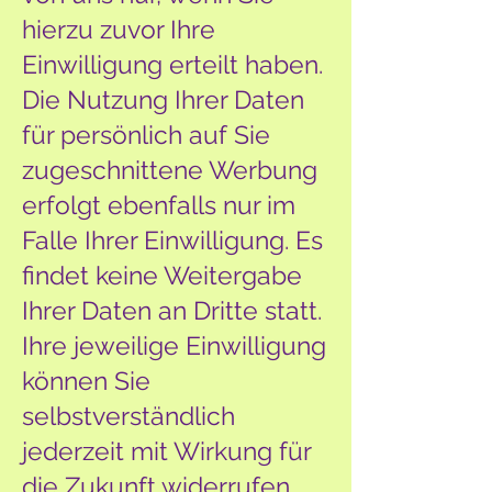
hierzu zuvor Ihre
Einwilligung erteilt haben.
Die Nutzung Ihrer Daten
für persönlich auf Sie
zugeschnittene Werbung
erfolgt ebenfalls nur im
Falle Ihrer Einwilligung. Es
findet keine Weitergabe
Ihrer Daten an Dritte statt.
Ihre jeweilige Einwilligung
können Sie
selbstverständlich
jederzeit mit Wirkung für
die Zukunft widerrufen.