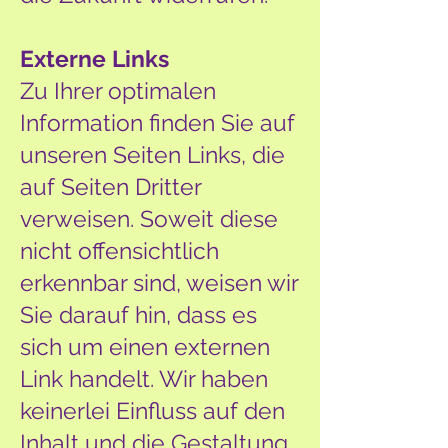
Externe Links
Zu Ihrer optimalen
Information finden Sie auf
unseren Seiten Links, die
auf Seiten Dritter
verweisen. Soweit diese
nicht offensichtlich
erkennbar sind, weisen wir
Sie darauf hin, dass es
sich um einen externen
Link handelt. Wir haben
keinerlei Einfluss auf den
Inhalt und die Gestaltung