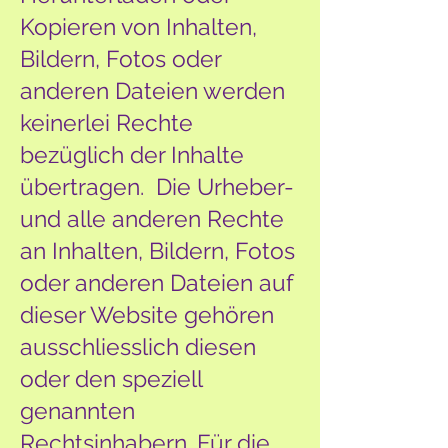
Kopieren von Inhalten,
Bildern, Fotos oder
anderen Dateien werden
keinerlei Rechte
bezüglich der Inhalte
übertragen. Die Urheber-
und alle anderen Rechte
an Inhalten, Bildern, Fotos
oder anderen Dateien auf
dieser Website gehören
ausschliesslich diesen
oder den speziell
genannten
Rechtsinhabern. Für die