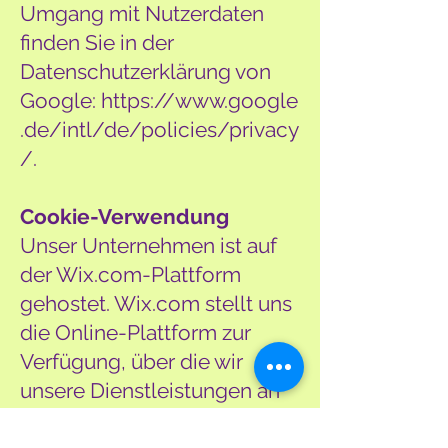
Umgang mit Nutzerdaten
finden Sie in der
Datenschutzerklärung von
Google:
https://www.google
.de/intl/de/policies/privacy
/
.
Cookie-Verwendung
Unser Unternehmen ist auf
der Wix.com-Plattform
gehostet. Wix.com stellt uns
die Online-Plattform zur
Verfügung, über die wir
unsere Dienstleistungen an
Sie anbieten können. Ihre