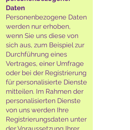
Daten
Personenbezogene Daten
werden nur erhoben,
wenn Sie uns diese von
sich aus, zum Beispiel zur
Durchführung eines
Vertrages, einer Umfrage
oder bei der Registrierung
für personalisierte Dienste
mitteilen. Im Rahmen der
personalisierten Dienste
von uns werden Ihre
Registrierungsdaten unter
der Voraussetzung Ihrer