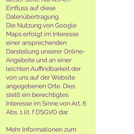
Einfluss auf diese
Datenübertragung.
Die Nutzung von Google
Maps erfolgt im Interesse
einer ansprechenden
Darstellung unserer Online-
Angebote und an einer
leichten Auffindbarkeit der
von uns auf der Website
angegebenen Orte. Dies
stellt ein berechtigtes
Interesse im Sinne von Art. 6
Abs. 1 lit. f DSGVO dar.
Mehr Informationen zum