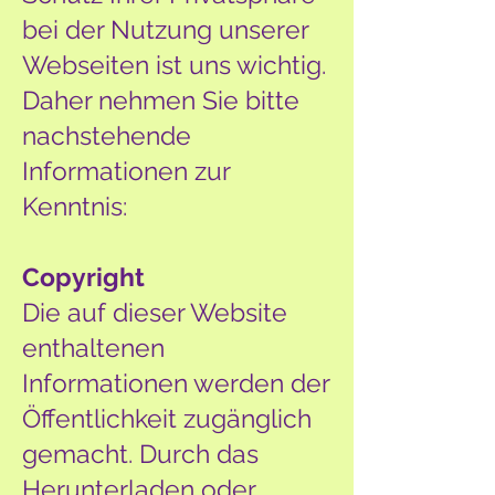
bei der Nutzung unserer
Webseiten ist uns wichtig.
Daher nehmen Sie bitte
nachstehende
Informationen zur
Kenntnis:
Copyright
Die auf dieser Website
enthaltenen
Informationen werden der
Öffentlichkeit zugänglich
gemacht. Durch das
Herunterladen oder