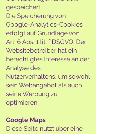
gespeichert.
Die Speicherung von
Google-Analytics-Cookies
erfolgt auf Grundlage von
Art. 6 Abs. 1 lit. f DSGVO. Der
Websitebetreiber hat ein
berechtigtes Interesse an der
Analyse des
Nutzerverhaltens, um sowohl
sein Webangebot als auch
seine Werbung zu
optimieren.
Google Maps
Diese Seite nutzt über eine