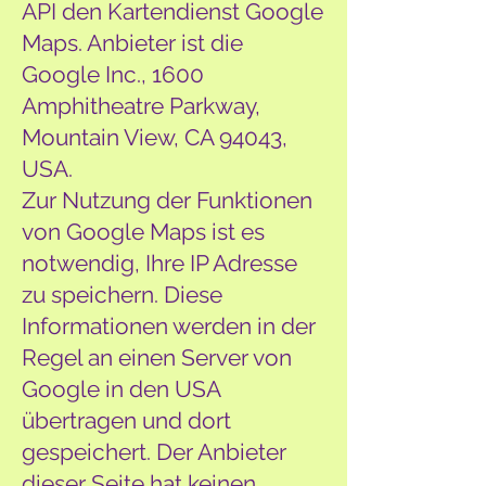
API den Kartendienst Google
Maps. Anbieter ist die
Google Inc., 1600
Amphitheatre Parkway,
Mountain View, CA 94043,
USA.
Zur Nutzung der Funktionen
von Google Maps ist es
notwendig, Ihre IP Adresse
zu speichern. Diese
Informationen werden in der
Regel an einen Server von
Google in den USA
übertragen und dort
gespeichert. Der Anbieter
dieser Seite hat keinen