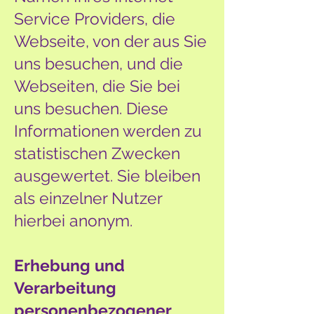
Service Providers, die
Webseite, von der aus Sie
uns besuchen, und die
Webseiten, die Sie bei
uns besuchen. Diese
Informationen werden zu
statistischen Zwecken
ausgewertet. Sie bleiben
als einzelner Nutzer
hierbei anonym.
Erhebung und
Verarbeitung
personenbezogener